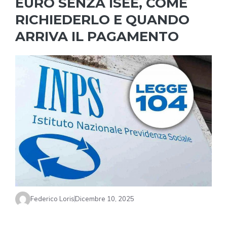
EURO SENZA ISEE, COME
RICHIEDERLO E QUANDO
ARRIVA IL PAGAMENTO
Federico Loris
Dicembre 10, 2025