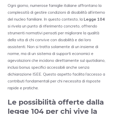
Ogni giorno, numerose famiglie italiane affrontano la
complessità di gestire condizioni di disabilità all’interno
del nucleo familiare. In questo contesto, la
Legge 104
si rivela un punto di riferimento concreto, offrendo
strumenti normativi pensati per migliorare la qualità
della vita di chi convive con disabilità e dei loro
assistenti. Non si tratta solamente di un insieme di
norme, ma di un sistema di supporti economici e
agevolazioni che incidono direttamente sul quotidiano,
inclusi bonus specifici accessibili anche senza
dichiarazione ISEE. Questo aspetto facilita l’accesso a
contributi fondamentali per chi necessita di risposte
rapide e pratiche.
Le possibilità offerte dalla
legge 104 per chi vive la