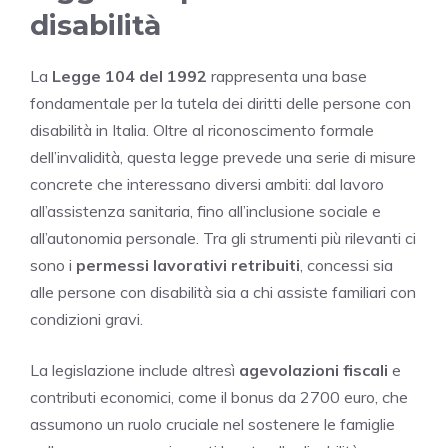
disabilità
La
Legge 104 del 1992
rappresenta una base
fondamentale per la tutela dei diritti delle persone con
disabilità in Italia. Oltre al riconoscimento formale
dell’invalidità, questa legge prevede una serie di misure
concrete che interessano diversi ambiti: dal lavoro
all’assistenza sanitaria, fino all’inclusione sociale e
all’autonomia personale. Tra gli strumenti più rilevanti ci
sono i
permessi lavorativi retribuiti
, concessi sia
alle persone con disabilità sia a chi assiste familiari con
condizioni gravi.
La legislazione include altresì
agevolazioni fiscali
e
contributi economici, come il bonus da 2700 euro, che
assumono un ruolo cruciale nel sostenere le famiglie