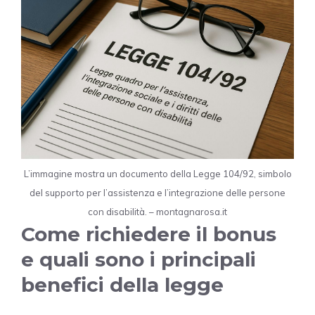
L’immagine mostra un documento della Legge 104/92, simbolo
del supporto per l’assistenza e l’integrazione delle persone
con disabilità. – montagnarosa.it
Come richiedere il bonus
e quali sono i principali
benefici della legge