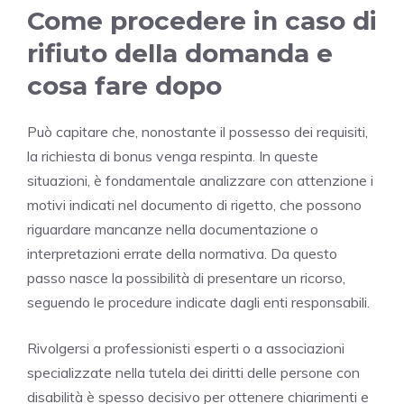
Come procedere in caso di
rifiuto della domanda e
cosa fare dopo
Può capitare che, nonostante il possesso dei requisiti,
la richiesta di bonus venga respinta. In queste
situazioni, è fondamentale analizzare con attenzione i
motivi indicati nel documento di rigetto, che possono
riguardare mancanze nella documentazione o
interpretazioni errate della normativa. Da questo
passo nasce la possibilità di presentare un ricorso,
seguendo le procedure indicate dagli enti responsabili.
Rivolgersi a professionisti esperti o a associazioni
specializzate nella tutela dei diritti delle persone con
disabilità è spesso decisivo per ottenere chiarimenti e