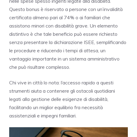
nelle spese spesso ingenti legate alla disabilità.
Questo bonus è riservato a persone con un’invalidità
certificata almeno pari al 74% o ai familiari che
assistono minori con disabilità grave. Un elemento
distintivo è che tale beneficio può essere richiesto
senza presentare la dichiarazione ISEE, semplificando
le procedure e riducendo i tempi di attesa, un
vantaggio importante in un sistema amministrativo
che può risultare complesso.
Chi vive in città lo nota: l’accesso rapido a questi
strumenti aiuta a contenere gli ostacoli quotidiani
legati alla gestione delle esigenze di disabilità,
facilitando un miglior equilibrio fra necessità
assistenziali e impegni familiari.