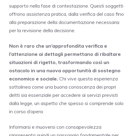
supporto nella fase di contestazione. Questi soggetti
offrono assistenza pratica, dalla verifica del caso fino
alla preparazione della documentazione necessaria
per la revisione della decisione.
Non è raro che un’approfondita verifica e
l’attenzione ai dettagli permettano di ribaltare
situazioni di rigetto, trasformando così un
ostacolo in una nuova opportunità di sostegno
economico e sociale.
Chi vive questa esperienza
sottolinea come una buona conoscenza dei propri
diritti sia essenziale per accedere ai servizi previsti
dalla legge, un aspetto che spesso si comprende solo
in corso d’opera.
Informarsi e muoversi con consapevolezza
rappresenta quindi un passaggio fondamentale per