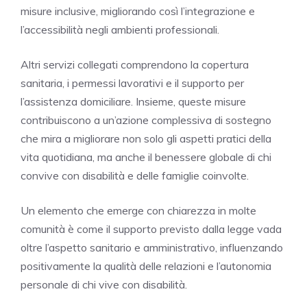
misure inclusive, migliorando così l’integrazione e
l’accessibilità negli ambienti professionali.
Altri servizi collegati comprendono la copertura
sanitaria, i permessi lavorativi e il supporto per
l’assistenza domiciliare. Insieme, queste misure
contribuiscono a un’azione complessiva di sostegno
che mira a migliorare non solo gli aspetti pratici della
vita quotidiana, ma anche il benessere globale di chi
convive con disabilità e delle famiglie coinvolte.
Un elemento che emerge con chiarezza in molte
comunità è come il supporto previsto dalla legge vada
oltre l’aspetto sanitario e amministrativo, influenzando
positivamente la qualità delle relazioni e l’autonomia
personale di chi vive con disabilità.