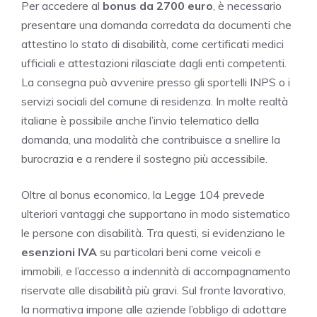
Per accedere al
bonus da 2700 euro
, è necessario
presentare una domanda corredata da documenti che
attestino lo stato di disabilità, come certificati medici
ufficiali e attestazioni rilasciate dagli enti competenti.
La consegna può avvenire presso gli sportelli INPS o i
servizi sociali del comune di residenza. In molte realtà
italiane è possibile anche l’invio telematico della
domanda, una modalità che contribuisce a snellire la
burocrazia e a rendere il sostegno più accessibile.
Oltre al bonus economico, la Legge 104 prevede
ulteriori vantaggi che supportano in modo sistematico
le persone con disabilità. Tra questi, si evidenziano le
esenzioni IVA
su particolari beni come veicoli e
immobili, e l’accesso a indennità di accompagnamento
riservate alle disabilità più gravi. Sul fronte lavorativo,
la normativa impone alle aziende l’obbligo di adottare