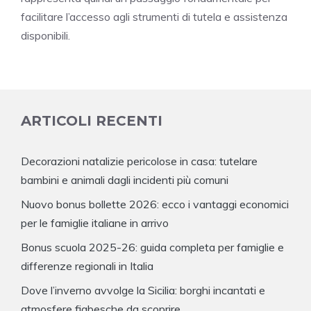
facilitare l’accesso agli strumenti di tutela e assistenza
disponibili.
ARTICOLI RECENTI
Decorazioni natalizie pericolose in casa: tutelare
bambini e animali dagli incidenti più comuni
Nuovo bonus bollette 2026: ecco i vantaggi economici
per le famiglie italiane in arrivo
Bonus scuola 2025-26: guida completa per famiglie e
differenze regionali in Italia
Dove l’inverno avvolge la Sicilia: borghi incantati e
atmosfere fiabesche da scoprire