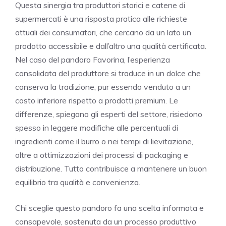
Questa sinergia tra produttori storici e catene di
supermercati è una risposta pratica alle richieste
attuali dei consumatori, che cercano da un lato un
prodotto accessibile e dall’altro una qualità certificata.
Nel caso del pandoro Favorina, l’esperienza
consolidata del produttore si traduce in un dolce che
conserva la tradizione, pur essendo venduto a un
costo inferiore rispetto a prodotti premium. Le
differenze, spiegano gli esperti del settore, risiedono
spesso in leggere modifiche alle percentuali di
ingredienti come il burro o nei tempi di lievitazione,
oltre a ottimizzazioni dei processi di packaging e
distribuzione. Tutto contribuisce a mantenere un buon
equilibrio tra qualità e convenienza.
Chi sceglie questo pandoro fa una scelta informata e
consapevole, sostenuta da un processo produttivo