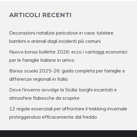
ARTICOLI RECENTI
Decorazioni natalizie pericolose in casa: tutelare
bambini e animali dagli incidenti più comuni
Nuovo bonus bollette 2026: ecco i vantaggi economici
per le famiglie italiane in arrivo
Bonus scuola 2025-26: guida completa per famiglie e
differenze regionali in Italia
Dove l’inverno avvolge la Sicilia: borghi incantati e
atmosfere fiabesche da scoprire
12 regole essenziali per affrontare il trekking invernale
proteggendosi efficacemente dal freddo