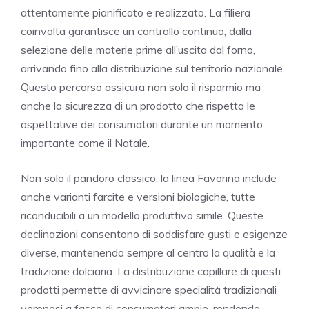
attentamente pianificato e realizzato. La filiera
coinvolta garantisce un controllo continuo, dalla
selezione delle materie prime all’uscita dal forno,
arrivando fino alla distribuzione sul territorio nazionale.
Questo percorso assicura non solo il risparmio ma
anche la sicurezza di un prodotto che rispetta le
aspettative dei consumatori durante un momento
importante come il Natale.
Non solo il pandoro classico: la linea Favorina include
anche varianti farcite e versioni biologiche, tutte
riconducibili a un modello produttivo simile. Queste
declinazioni consentono di soddisfare gusti e esigenze
diverse, mantenendo sempre al centro la qualità e la
tradizione dolciaria. La distribuzione capillare di questi
prodotti permette di avvicinare specialità tradizionali
veronesi a fasce di consumatori ampie, rendendo