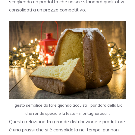
scegliendo un prodotto che unisce standard qualitativi
consolidati a un prezzo competitivo.
Il gesto semplice da fare quando acquisti il pandoro della Lidl
che rende speciale la festa – montagnarosa.it
Questa relazione tra grande distribuzione e produttore
è una prassi che si è consolidata nel tempo, pur non