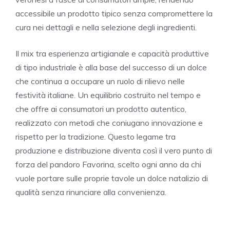
accessibile un prodotto tipico senza compromettere la
cura nei dettagli e nella selezione degli ingredienti.
Il mix tra esperienza artigianale e capacità produttive
di tipo industriale è alla base del successo di un dolce
che continua a occupare un ruolo di rilievo nelle
festività italiane. Un equilibrio costruito nel tempo e
che offre ai consumatori un prodotto autentico,
realizzato con metodi che coniugano innovazione e
rispetto per la tradizione. Questo legame tra
produzione e distribuzione diventa così il vero punto di
forza del pandoro Favorina, scelto ogni anno da chi
vuole portare sulle proprie tavole un dolce natalizio di
qualità senza rinunciare alla convenienza.