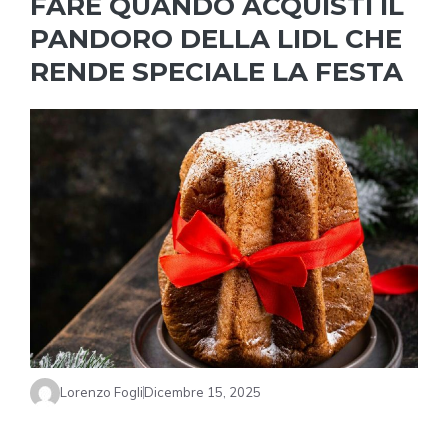
FARE QUANDO ACQUISTI IL
PANDORO DELLA LIDL CHE
RENDE SPECIALE LA FESTA
Lorenzo Fogli
Dicembre 15, 2025