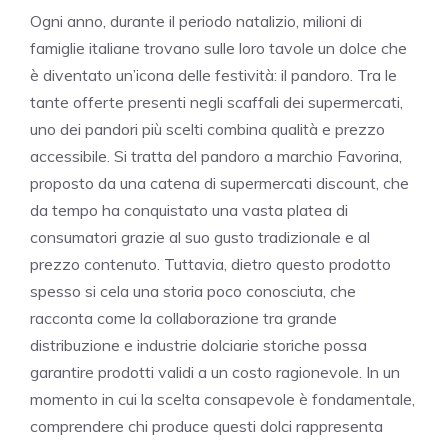
Ogni anno, durante il periodo natalizio, milioni di
famiglie italiane trovano sulle loro tavole un dolce che
è diventato un’icona delle festività: il pandoro. Tra le
tante offerte presenti negli scaffali dei supermercati,
uno dei pandori più scelti combina qualità e prezzo
accessibile. Si tratta del pandoro a marchio Favorina,
proposto da una catena di supermercati discount, che
da tempo ha conquistato una vasta platea di
consumatori grazie al suo gusto tradizionale e al
prezzo contenuto. Tuttavia, dietro questo prodotto
spesso si cela una storia poco conosciuta, che
racconta come la collaborazione tra grande
distribuzione e industrie dolciarie storiche possa
garantire prodotti validi a un costo ragionevole. In un
momento in cui la scelta consapevole è fondamentale,
comprendere chi produce questi dolci rappresenta