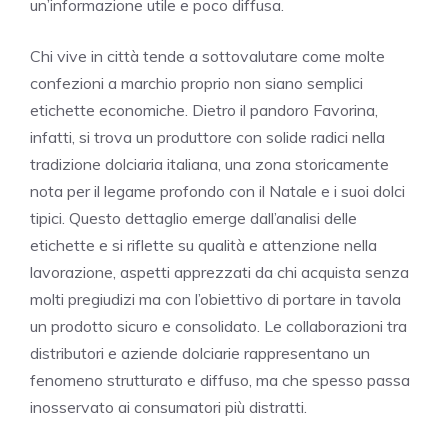
un’informazione utile e poco diffusa.
Chi vive in città tende a sottovalutare come molte
confezioni a marchio proprio non siano semplici
etichette economiche. Dietro il pandoro Favorina,
infatti, si trova un produttore con solide radici nella
tradizione dolciaria italiana, una zona storicamente
nota per il legame profondo con il Natale e i suoi dolci
tipici. Questo dettaglio emerge dall’analisi delle
etichette e si riflette su qualità e attenzione nella
lavorazione, aspetti apprezzati da chi acquista senza
molti pregiudizi ma con l’obiettivo di portare in tavola
un prodotto sicuro e consolidato. Le collaborazioni tra
distributori e aziende dolciarie rappresentano un
fenomeno strutturato e diffuso, ma che spesso passa
inosservato ai consumatori più distratti.