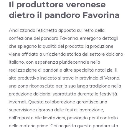
Il produttore veronese
dietro il pandoro Favorina
Analizzando l’etichetta apposta sul retro della
confezione del pandoro Favorina, emergono dettagli
che spiegano la qualità del prodotto: la produzione
viene affidata a un’azienda storica del settore dolciario
italiano, con esperienza pluridecennale nella
realizzazione di pandori e altre specialità natalizie. Il
sito produttivo indicato si trova in provincia di Verona,
una zona riconosciuta per la sua lunga tradizione nella
produzione dolciaria, soprattutto durante le festività
invernali. Questa collaborazione garantisce una
supervisione rigorosa delle fasi di lavorazione,
dall’impasto alle lievitazioni, passando per il controllo
delle materie prime. Chi acquista questo pandoro sta