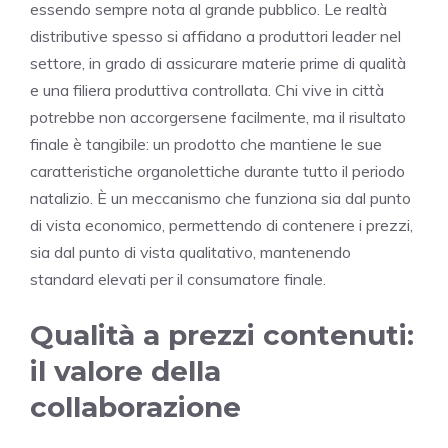
essendo sempre nota al grande pubblico. Le realtà
distributive spesso si affidano a produttori leader nel
settore, in grado di assicurare materie prime di qualità
e una filiera produttiva controllata. Chi vive in città
potrebbe non accorgersene facilmente, ma il risultato
finale è tangibile: un prodotto che mantiene le sue
caratteristiche organolettiche durante tutto il periodo
natalizio. È un meccanismo che funziona sia dal punto
di vista economico, permettendo di contenere i prezzi,
sia dal punto di vista qualitativo, mantenendo
standard elevati per il consumatore finale.
Qualità a prezzi contenuti:
il valore della
collaborazione